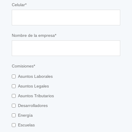
Celular
*
Nombre de la empresa
*
Comisiones
*
Asuntos Laborales
Asuntos Legales
Asuntos Tributarios
Desarrolladores
Energía
Escuelas