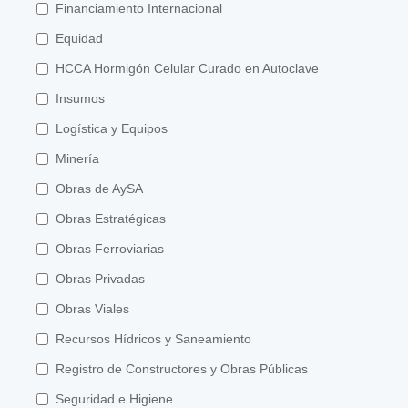
Financiamiento Internacional
Equidad
HCCA Hormigón Celular Curado en Autoclave
Insumos
Logística y Equipos
Minería
Obras de AySA
Obras Estratégicas
Obras Ferroviarias
Obras Privadas
Obras Viales
Recursos Hídricos y Saneamiento
Registro de Constructores y Obras Públicas
Seguridad e Higiene